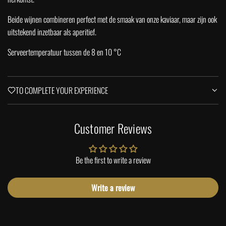
Beide wijnen combineren perfect met de smaak van onze kaviaar, maar zijn ook
uitstekend inzetbaar als aperitief.
Serveertemperatuur tussen de 8 en 10 °C
TO COMPLETE YOUR EXPERIENCE
Customer Reviews
Be the first to write a review
Write a review