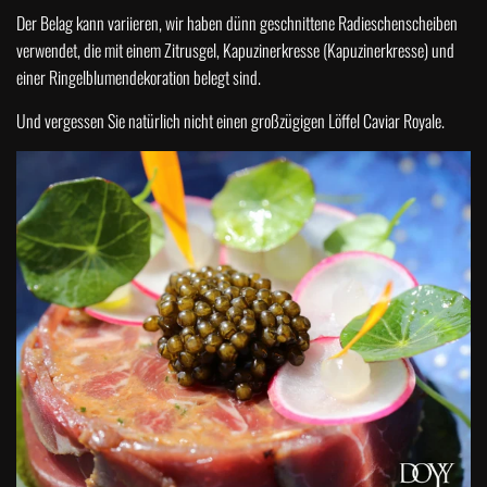
Der Belag kann variieren, wir haben dünn geschnittene Radieschenscheiben
verwendet, die mit einem Zitrusgel, Kapuzinerkresse (Kapuzinerkresse) und
einer Ringelblumendekoration belegt sind.
Und vergessen Sie natürlich nicht einen großzügigen Löffel Caviar Royale.