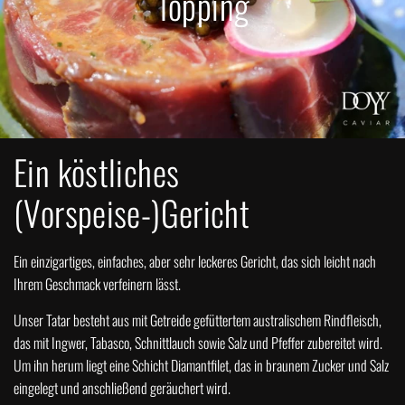
Topping
Ein köstliches
(Vorspeise-)Gericht
Ein einzigartiges, einfaches, aber sehr leckeres Gericht, das sich leicht nach
Ihrem Geschmack verfeinern lässt.
Unser Tatar besteht aus mit Getreide gefüttertem australischem Rindfleisch,
das mit Ingwer, Tabasco, Schnittlauch sowie Salz und Pfeffer zubereitet wird.
Um ihn herum liegt eine Schicht Diamantfilet, das in braunem Zucker und Salz
eingelegt und anschließend geräuchert wird.